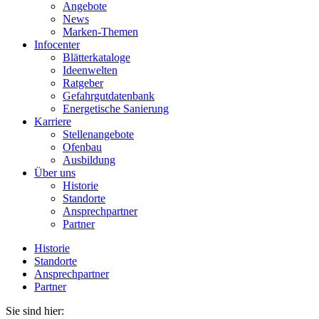
Angebote
News
Marken-Themen
Infocenter
Blätterkataloge
Ideenwelten
Ratgeber
Gefahrgutdatenbank
Energetische Sanierung
Karriere
Stellenangebote
Ofenbau
Ausbildung
Über uns
Historie
Standorte
Ansprechpartner
Partner
Historie
Standorte
Ansprechpartner
Partner
Sie sind hier: