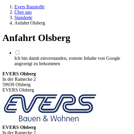
Evers Baustoffe
Über uns
Standorte
Anfahrt Olsberg
Anfahrt Olsberg
Ich bin damit einverstanden, externe Inhalte von Google
angezeigt zu bekommen
EVERS Olsberg
In der Ramecke 2
59939 Olsberg
EVERS Olsberg
EVERS Olsberg
In der Ramecke 2