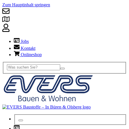
Zum Hauptinhalt springen
Jobs
Kontakt
Onlineshop