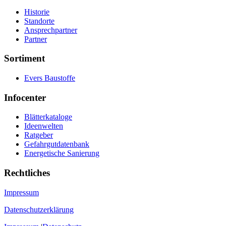
Historie
Standorte
Ansprechpartner
Partner
Sortiment
Evers Baustoffe
Infocenter
Blätterkataloge
Ideenwelten
Ratgeber
Gefahrgutdatenbank
Energetische Sanierung
Rechtliches
Impressum
Datenschutzerklärung