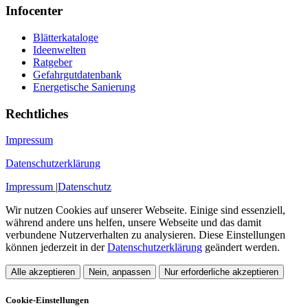
Infocenter
Blätterkataloge
Ideenwelten
Ratgeber
Gefahrgutdatenbank
Energetische Sanierung
Rechtliches
Impressum
Datenschutzerklärung
Impressum
|
Datenschutz
Wir nutzen Cookies auf unserer Webseite. Einige sind essenziell,
während andere uns helfen, unsere Webseite und das damit
verbundene Nutzerverhalten zu analysieren. Diese Einstellungen
können jederzeit in der
Datenschutzerklärung
geändert werden.
Alle akzeptieren
Nein, anpassen
Nur erforderliche akzeptieren
Cookie-Einstellungen