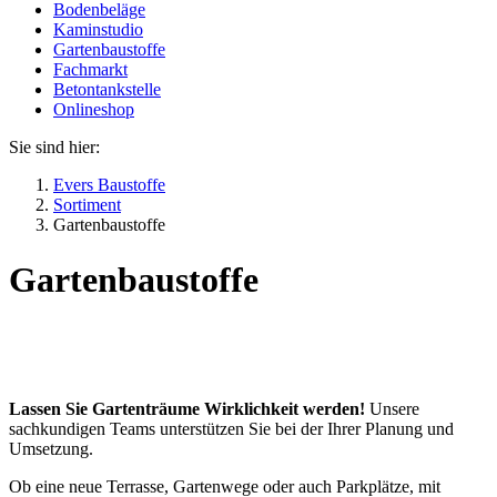
Bodenbeläge
Kaminstudio
Gartenbaustoffe
Fachmarkt
Betontankstelle
Onlineshop
Sie sind hier:
Evers Baustoffe
Sortiment
Gartenbaustoffe
Gartenbaustoffe
Lassen Sie Gartenträume Wirklichkeit werden!
Unsere
sachkundigen Teams unterstützen Sie bei der Ihrer Planung und
Umsetzung.
Ob eine neue Terrasse, Gartenwege oder auch Parkplätze, mit