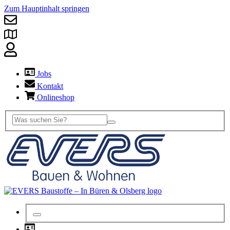
Zum Hauptinhalt springen
Jobs
Kontakt
Onlineshop