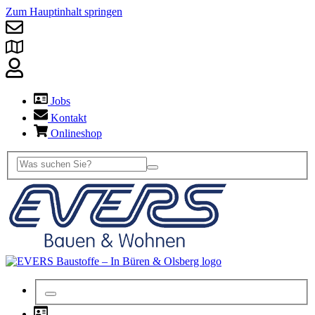
Zum Hauptinhalt springen
Jobs
Kontakt
Onlineshop