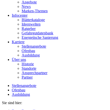
Angebote
News
Marken-Themen
Infocenter
Blätterkataloge
Ideenwelten
Ratgeber
Gefahrgutdatenbank
Energetische Sanierung
Karriere
Stellenangebote
Ofenbau
Ausbildung
Über uns
Historie
Standorte
Ansprechpartner
Partner
Stellenangebote
Ofenbau
Ausbildung
Sie sind hier: