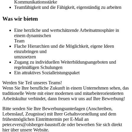
Kommunikationsstärke
Teamfähigkeit und die Fähigkeit, eigenständig zu arbeiten
Was wir bieten
Eine herzliche und wertschätzende Arbeitsatmosphäre in
einem dynamischen
Team
Flache Hierarchien und die Möglichkeit, eigene Ideen
einzubringen und
umzusetzen
Zugang zu individuellen Weiterbildungsangeboten und
regelmäßigen Schulungen
Ein attraktives Sozialleistungspaket
Werden Sie Teil unseres Teams!
Wenn Sie Ihre berufliche Zukunft in einem Unternehmen sehen, das
traditionelle Werte mit einer modernen und mitarbeiterorientierten
Arbeitskultur verbindet, dann freuen wir uns auf Ihre Bewerbung!
Bitte senden Sie Ihre Bewerbungsunterlagen (Anschreiben,
Lebenslauf, Zeugnisse) mit Ihrer Gehaltsvorstellung und dem
frühestmöglichen Eintrittstermin per E-Mail an
peter.evers@olsberger-baustoff.de oder bewerben Sie sich direkt
hier über unsere Website.