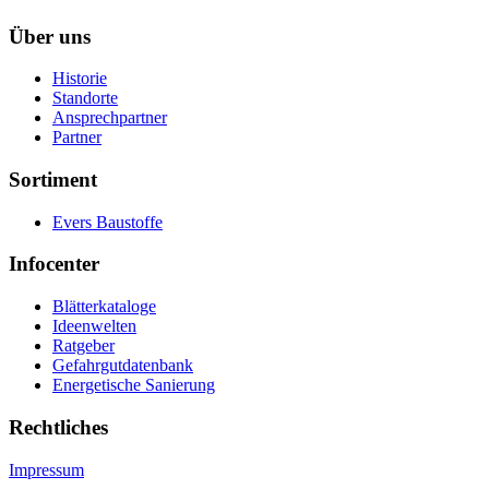
Über uns
Historie
Standorte
Ansprechpartner
Partner
Sortiment
Evers Baustoffe
Infocenter
Blätterkataloge
Ideenwelten
Ratgeber
Gefahrgutdatenbank
Energetische Sanierung
Rechtliches
Impressum