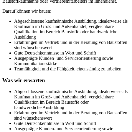
Baustoffkaufmanns oder Vertriebsmitarbeiters im Innendienst.
Darauf können wir bauen:
Abgeschlossene kaufmännische Ausbildung, idealerweise als
Kaufmann im Groß- und Außenhandel, vergleichbare
Qualifikation im Bereich Baustoffe oder handwerkliche
Ausbildung
Erfahrungen im Vertrieb und in der Beratung von Baustoffen
sind wünschenswert
Gute Deutschkenntnisse in Wort und Schrift
Ausgeprägte Kunden- und Serviceorientierung sowie
Kommunikationsstärke
Teamfähigkeit und die Fähigkeit, eigenständig zu arbeiten
Was wir erwarten
Abgeschlossene kaufmännische Ausbildung, idealerweise als
Kaufmann im Groß- und Außenhandel, vergleichbare
Qualifikation im Bereich Baustoffe oder
handwerkliche Ausbildung
Erfahrungen im Vertrieb und in der Beratung von Baustoffen
sind wünschenswert
Gute Deutschkenntnisse in Wort und Schrift
Ausgeprägte Kunden- und Serviceorientierung sowie