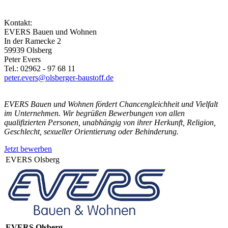
Kontakt:
EVERS Bauen und Wohnen
In der Ramecke 2
59939 Olsberg
Peter Evers
Tel.: 02962 - 97 68 11
peter.evers@olsberger-baustoff.de
EVERS Bauen und Wohnen fördert Chancengleichheit und Vielfalt
im Unternehmen. Wir begrüßen Bewerbungen von allen
qualifizierten Personen, unabhängig von ihrer Herkunft, Religion,
Geschlecht, sexueller Orientierung oder Behinderung.
Jetzt bewerben
EVERS Olsberg
EVERS Olsberg