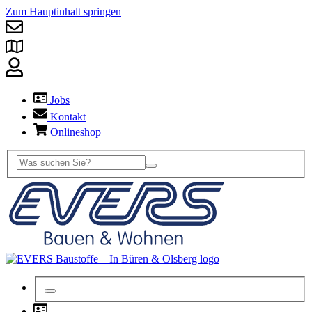
Zum Hauptinhalt springen
Jobs
Kontakt
Onlineshop