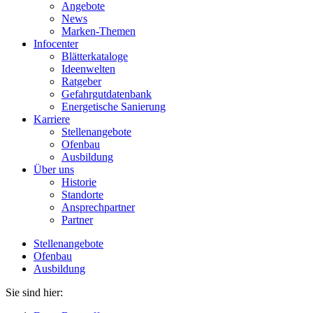
Angebote
News
Marken-Themen
Infocenter
Blätterkataloge
Ideenwelten
Ratgeber
Gefahrgutdatenbank
Energetische Sanierung
Karriere
Stellenangebote
Ofenbau
Ausbildung
Über uns
Historie
Standorte
Ansprechpartner
Partner
Stellenangebote
Ofenbau
Ausbildung
Sie sind hier: