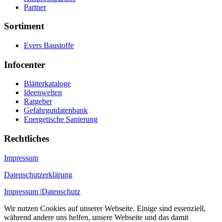
Partner
Sortiment
Evers Baustoffe
Infocenter
Blätterkataloge
Ideenwelten
Ratgeber
Gefahrgutdatenbank
Energetische Sanierung
Rechtliches
Impressum
Datenschutzerklärung
Impressum
|
Datenschutz
Wir nutzen Cookies auf unserer Webseite. Einige sind essenziell,
während andere uns helfen, unsere Webseite und das damit